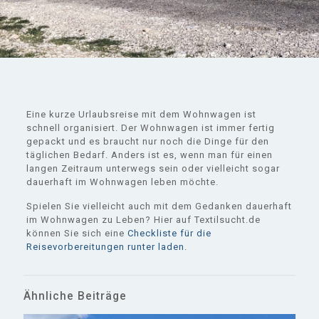
Eine kurze Urlaubsreise mit dem Wohnwagen ist
schnell organisiert. Der Wohnwagen ist immer fertig
gepackt und es braucht nur noch die Dinge für den
täglichen Bedarf. Anders ist es, wenn man für einen
langen Zeitraum unterwegs sein oder vielleicht sogar
dauerhaft im Wohnwagen leben möchte.
Spielen Sie vielleicht auch mit dem Gedanken dauerhaft
im Wohnwagen zu Leben? Hier auf Textilsucht.de
können Sie sich eine
Checkliste für die
Reisevorbereitungen runter laden
.
Ähnliche Beiträge