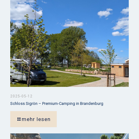
2025-05-12
Schloss Sigrön – Premium-Camping in Brandenburg
mehr lesen