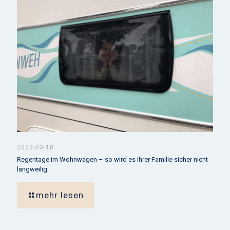
2022-03-18
Regentage im Wohnwagen – so wird es ihrer Familie sicher nicht
langweilig
mehr lesen