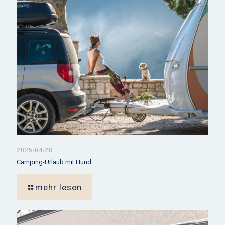
2025-04-28
Camping-Urlaub mit Hund
mehr lesen