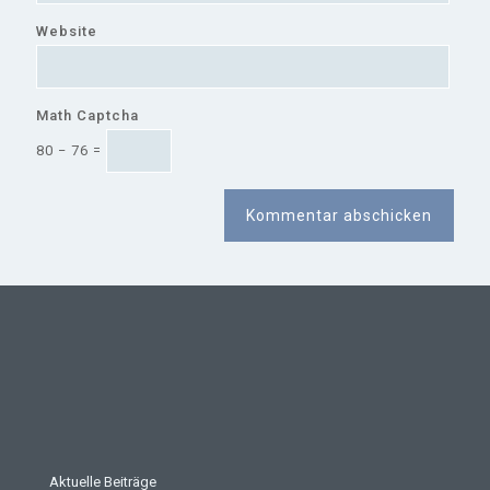
Website
Math Captcha
80 − 76 =
Aktuelle Beiträge