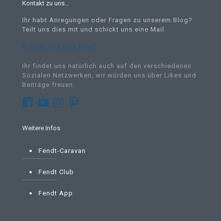
Kontakt zu uns…
Ihr habt Anregungen oder Fragen zu unserem Blog?
Teilt uns dies mit und schickt uns eine Mail
.
Schickt uns eine Email
Ihr findet uns natürlich auch auf den verschiedenen
Sozialen Netzwerken, wir würden uns über Likes und
Beiträge freuen.
Weitere Infos
Fendt-Caravan
Fendt Club
Fendt App