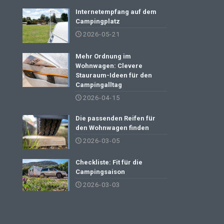
Internetempfang auf dem
Campingplatz
2026-05-21
Mehr Ordnung im
Wohnwagen: Clevere
Stauraum-Ideen für den
Campingalltag
2026-04-15
Die passenden Reifen für
den Wohnwagen finden
2026-03-05
Checkliste: Fit für die
Campingsaison
2026-03-03