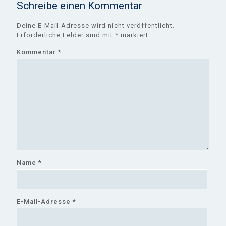
Schreibe einen Kommentar
Deine E-Mail-Adresse wird nicht veröffentlicht.
Erforderliche Felder sind mit
*
markiert
Kommentar
*
Name
*
E-Mail-Adresse
*