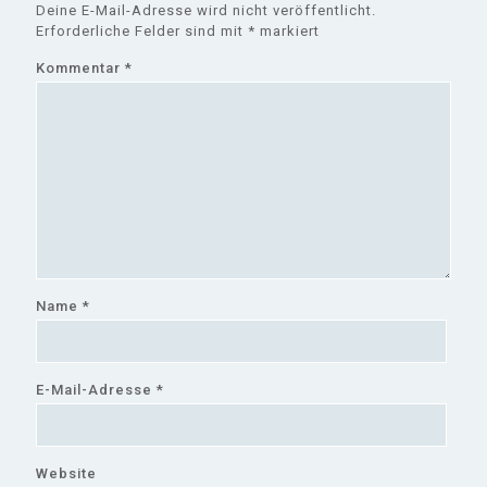
Deine E-Mail-Adresse wird nicht veröffentlicht.
Erforderliche Felder sind mit
*
markiert
Kommentar
*
Name
*
E-Mail-Adresse
*
Website