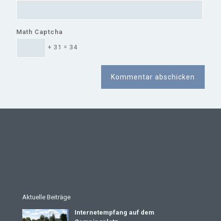
Math Captcha
+ 31 = 34
Aktuelle Beiträge
Internetempfang auf dem