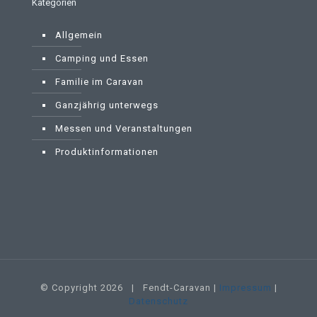
Kategorien
Allgemein
Camping und Essen
Familie im Caravan
Ganzjährig unterwegs
Messen und Veranstaltungen
Produktinformationen
© Copyright
2026 | Fendt-Caravan |
Impressum
|
Datenschutz