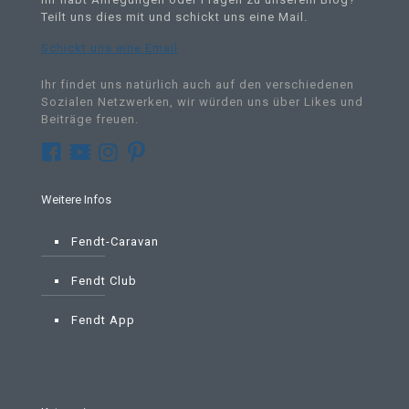
Teilt uns dies mit und schickt uns eine Mail
.
Schickt uns eine Email
Ihr findet uns natürlich auch auf den verschiedenen
Sozialen Netzwerken, wir würden uns über Likes und
Beiträge freuen.
Weitere Infos
Fendt-Caravan
Fendt Club
Fendt App