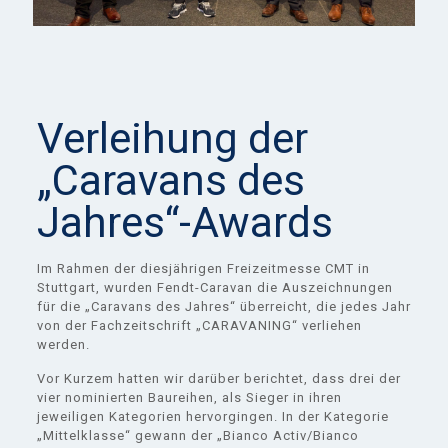
Verleihung der
„Caravans des
Jahres“-Awards
Im Rahmen der diesjährigen Freizeitmesse CMT in
Stuttgart, wurden Fendt-Caravan die Auszeichnungen
für die „Caravans des Jahres“ überreicht, die jedes Jahr
von der Fachzeitschrift „CARAVANING“ verliehen
werden.
Vor Kurzem hatten wir darüber berichtet, dass drei der
vier nominierten Baureihen, als Sieger in ihren
jeweiligen Kategorien hervorgingen. In der Kategorie
„Mittelklasse“ gewann der „Bianco Activ/Bianco