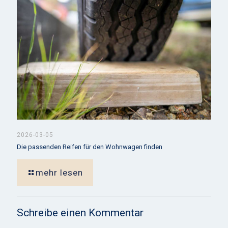
2026-03-05
Die passenden Reifen für den Wohnwagen finden
mehr lesen
Schreibe einen Kommentar