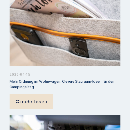
2026-04-15
Mehr Ordnung im Wohnwagen: Clevere Stauraum-Ideen für den
Campingalltag
mehr lesen