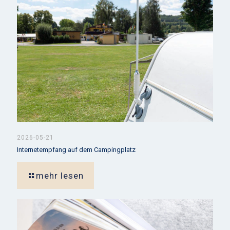
2026-05-21
Internetempfang auf dem Campingplatz
mehr lesen