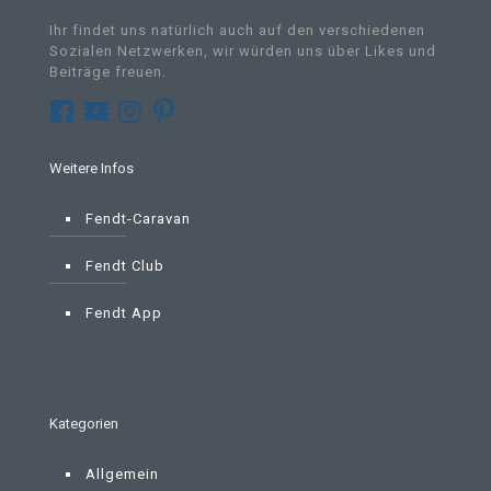
Ihr findet uns natürlich auch auf den verschiedenen
Sozialen Netzwerken, wir würden uns über Likes und
Beiträge freuen.
Weitere Infos
Fendt-Caravan
Fendt Club
Fendt App
Kategorien
Allgemein