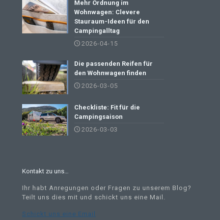
Mehr Ordnung im
Wohnwagen: Clevere
Stauraum-Ideen für den
Campingalltag
2026-04-15
Die passenden Reifen für
den Wohnwagen finden
2026-03-05
Checkliste: Fit für die
Campingsaison
2026-03-03
Kontakt zu uns…
Ihr habt Anregungen oder Fragen zu unserem Blog?
Teilt uns dies mit und schickt uns eine Mail
.
Schickt uns eine Email