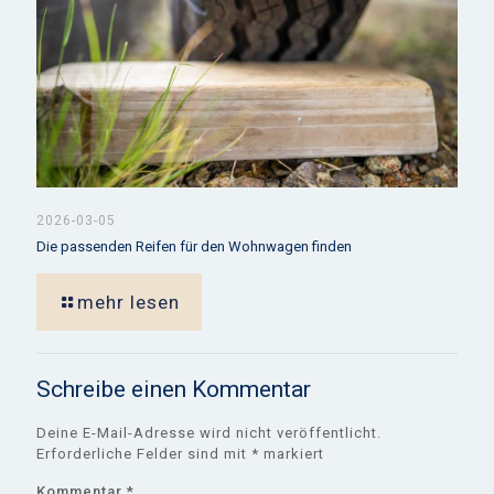
2026-03-05
Die passenden Reifen für den Wohnwagen finden
mehr lesen
Schreibe einen Kommentar
Deine E-Mail-Adresse wird nicht veröffentlicht.
Erforderliche Felder sind mit
*
markiert
Kommentar
*