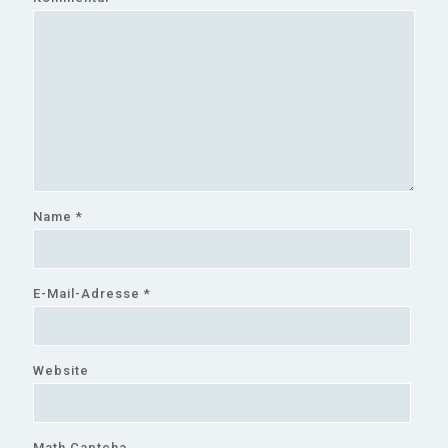
Name
*
E-Mail-Adresse
*
Website
Math Captcha