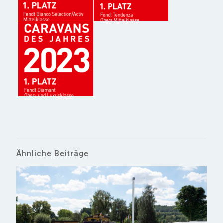
Ähnliche Beiträge