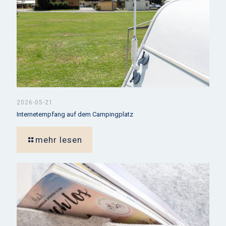
2026-05-21
Internetempfang auf dem Campingplatz
mehr lesen