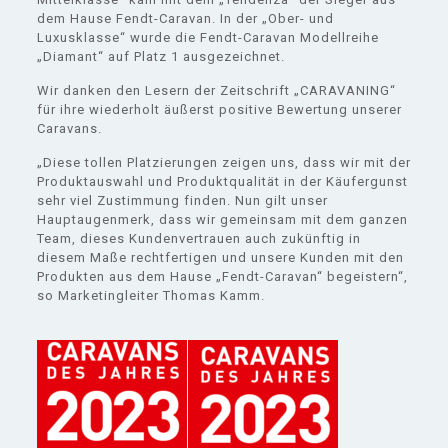
dem Hause Fendt-Caravan. In der „Ober- und
Luxusklasse“ wurde die Fendt-Caravan Modellreihe
„Diamant“ auf Platz 1 ausgezeichnet.
Wir danken den Lesern der Zeitschrift „CARAVANING“
für ihre wiederholt äußerst positive Bewertung unserer
Caravans.
„Diese tollen Platzierungen zeigen uns, dass wir mit der
Produktauswahl und Produktqualität in der Käufergunst
sehr viel Zustimmung finden. Nun gilt unser
Hauptaugenmerk, dass wir gemeinsam mit dem ganzen
Team, dieses Kundenvertrauen auch zukünftig in
diesem Maße rechtfertigen und unsere Kunden mit den
Produkten aus dem Hause „Fendt-Caravan“ begeistern“,
so Marketingleiter Thomas Kamm.