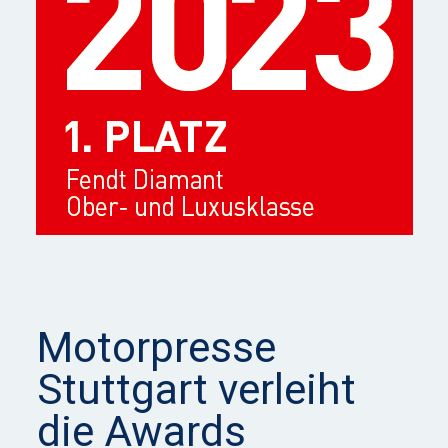
Motorpresse
Stuttgart verleiht
die Awards