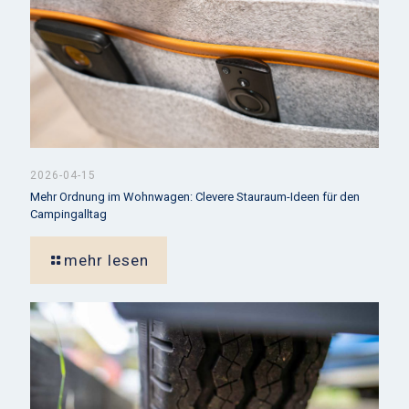
2026-04-15
Mehr Ordnung im Wohnwagen: Clevere Stauraum-Ideen für den
Campingalltag
mehr lesen