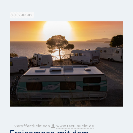
2019-05-02
Veröffentlicht von
www.textilsucht.de