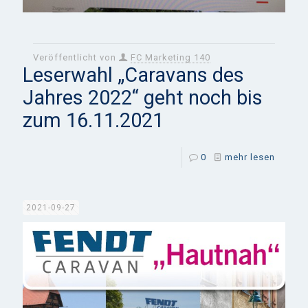
Veröffentlicht von
FC Marketing 140
Leserwahl „Caravans des
Jahres 2022“ geht noch bis
zum 16.11.2021
0
mehr lesen
2021-09-27