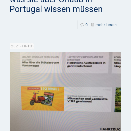
Portugal wissen müssen
0
mehr lesen
2021-10-13