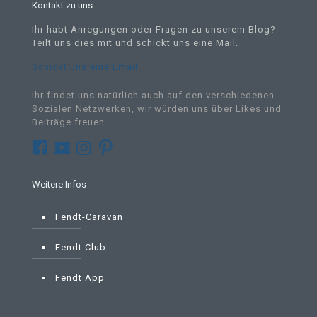
Kontakt zu uns…
Ihr habt Anregungen oder Fragen zu unserem Blog?
Teilt uns dies mit und schickt uns eine Mail
.
Schickt uns eine Email
Ihr findet uns natürlich auch auf den verschiedenen
Sozialen Netzwerken, wir würden uns über Likes und
Beiträge freuen.
Weitere Infos
Fendt-Caravan
Fendt Club
Fendt App