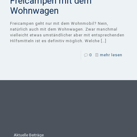
Freicampen mit dem
Wohnwagen
Freicampen geht nur mit dem Wohnmobil? Nein,
natürlich auch mit dem Wohnwagen. Zwar manchmal
vielleicht etwas umständlicher aber mit entsprechenden
Hilfsmitteln ist es definitiv möglich. Welche
[…]
0
mehr lesen
Aktuelle Beiträge