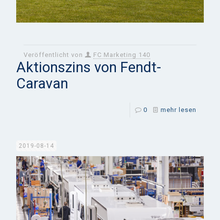
Veröffentlicht von
FC Marketing 140
Aktionszins von Fendt-
Caravan
0
mehr lesen
2019-08-14