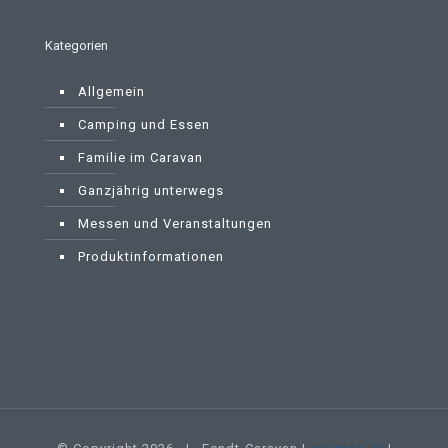
Kategorien
Allgemein
Camping und Essen
Familie im Caravan
Ganzjährig unterwegs
Messen und Veranstaltungen
Produktinformationen