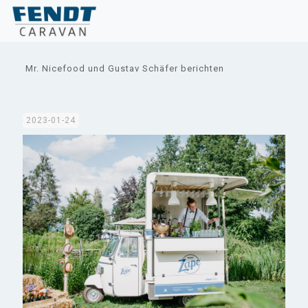
Mr. Nicefood und Gustav Schäfer berichten
2023-01-24