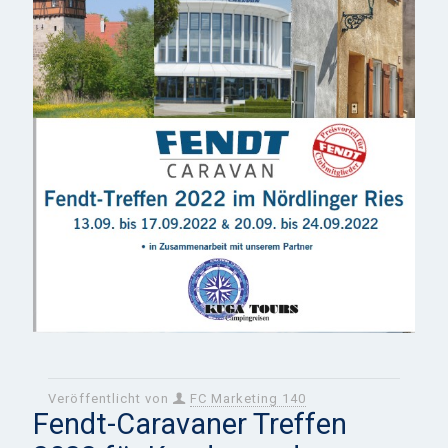
Veröffentlicht von
FC Marketing 140
Fendt-Caravaner Treffen