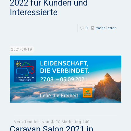
2022 für Kunden und
Interessierte
0
mehr lesen
2021-08-19
Veröffentlicht von
FC Marketing 140
Caravan Salon 2021 in