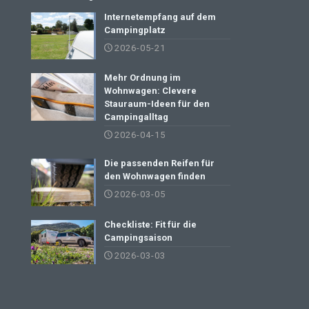
Internetempfang auf dem
Campingplatz
2026-05-21
Mehr Ordnung im
Wohnwagen: Clevere
Stauraum-Ideen für den
Campingalltag
2026-04-15
Die passenden Reifen für
den Wohnwagen finden
2026-03-05
Checkliste: Fit für die
Campingsaison
2026-03-03