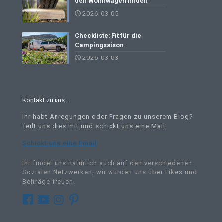
den Wohnwagen finden
2026-03-05
Checkliste: Fit für die
Campingsaison
2026-03-03
Kontakt zu uns…
Ihr habt Anregungen oder Fragen zu unserem Blog?
Teilt uns dies mit und schickt uns eine Mail
.
Schickt uns eine Email
Ihr findet uns natürlich auch auf den verschiedenen
Sozialen Netzwerken, wir würden uns über Likes und
Beiträge freuen.