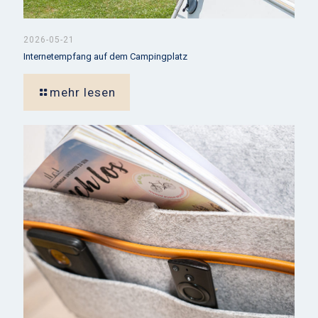
2026-05-21
Internetempfang auf dem Campingplatz
mehr lesen