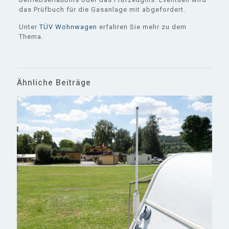
das Prüfbuch für die Gasanlage mit abgefordert.
Unter
TÜV Wohnwagen
erfahren Sie mehr zu dem
Thema.
Ähnliche Beiträge