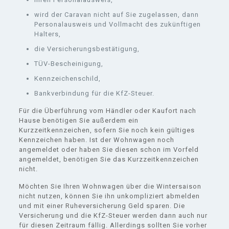
wird der Caravan nicht auf Sie zugelassen, dann
Personalausweis und Vollmacht des zukünftigen
Halters,
die Versicherungsbestätigung,
TÜV-Bescheinigung,
Kennzeichenschild,
Bankverbindung für die KfZ-Steuer.
Für die Überführung vom Händler oder Kaufort nach
Hause benötigen Sie außerdem ein
Kurzzeitkennzeichen, sofern Sie noch kein gültiges
Kennzeichen haben. Ist der Wohnwagen noch
angemeldet oder haben Sie diesen schon im Vorfeld
angemeldet, benötigen Sie das Kurzzeitkennzeichen
nicht.
Möchten Sie Ihren Wohnwagen über die Wintersaison
nicht nutzen, können Sie ihn unkompliziert abmelden
und mit einer Ruheversicherung Geld sparen. Die
Versicherung und die KfZ-Steuer werden dann auch nur
für diesen Zeitraum fällig. Allerdings sollten Sie vorher