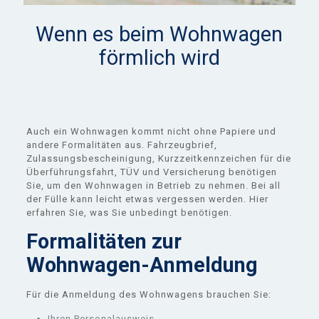
Wenn es beim Wohnwagen
förmlich wird
Auch ein Wohnwagen kommt nicht ohne Papiere und
andere Formalitäten aus. Fahrzeugbrief,
Zulassungsbescheinigung, Kurzzeitkennzeichen für die
Überführungsfahrt, TÜV und Versicherung benötigen
Sie, um den Wohnwagen in Betrieb zu nehmen. Bei all
der Fülle kann leicht etwas vergessen werden. Hier
erfahren Sie, was Sie unbedingt benötigen.
Formalitäten zur
Wohnwagen-Anmeldung
Für die Anmeldung des Wohnwagens brauchen Sie:
Ihren Personalausweis,