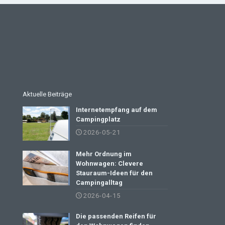
Aktuelle Beiträge
Internetempfang auf dem
Campingplatz
2026-05-21
Mehr Ordnung im
Wohnwagen: Clevere
Stauraum-Ideen für den
Campingalltag
2026-04-15
Die passenden Reifen für