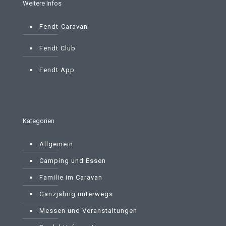
Weitere Infos
Fendt-Caravan
Fendt Club
Fendt App
Kategorien
Allgemein
Camping und Essen
Familie im Caravan
Ganzjährig unterwegs
Messen und Veranstaltungen