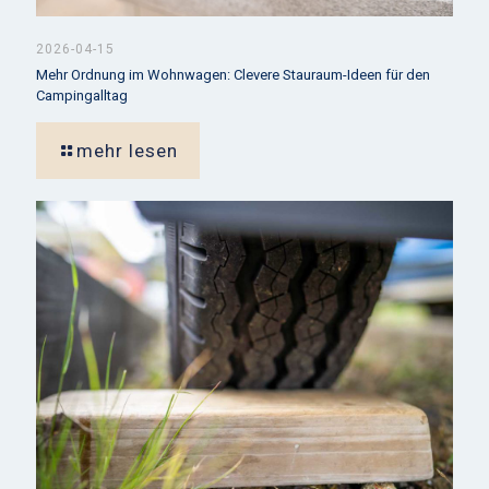
2026-04-15
Mehr Ordnung im Wohnwagen: Clevere Stauraum-Ideen für den
Campingalltag
mehr lesen