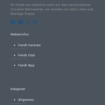
Ihr findet uns natürlich auch auf den verschiedenen
Sozialen Netzwerken, wir würden uns über Likes und
Beiträge freuen.
Weitere Infos
Fendt-Caravan
Fendt Club
Fendt App
Kategorien
Allgemein