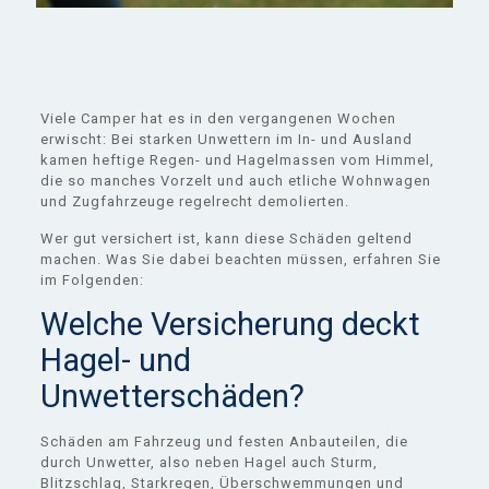
Viele Camper hat es in den vergangenen Wochen
erwischt: Bei starken Unwettern im In- und Ausland
kamen heftige Regen- und Hagelmassen vom Himmel,
die so manches Vorzelt und auch etliche Wohnwagen
und Zugfahrzeuge regelrecht demolierten.
Wer gut versichert ist, kann diese Schäden geltend
machen. Was Sie dabei beachten müssen, erfahren Sie
im Folgenden:
Welche Versicherung deckt
Hagel- und
Unwetterschäden?
Schäden am Fahrzeug und festen Anbauteilen, die
durch Unwetter, also neben Hagel auch Sturm,
Blitzschlag, Starkregen, Überschwemmungen und