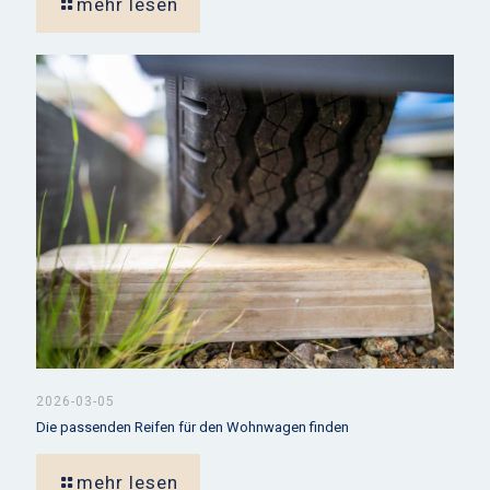
mehr lesen
2026-03-05
Die passenden Reifen für den Wohnwagen finden
mehr lesen