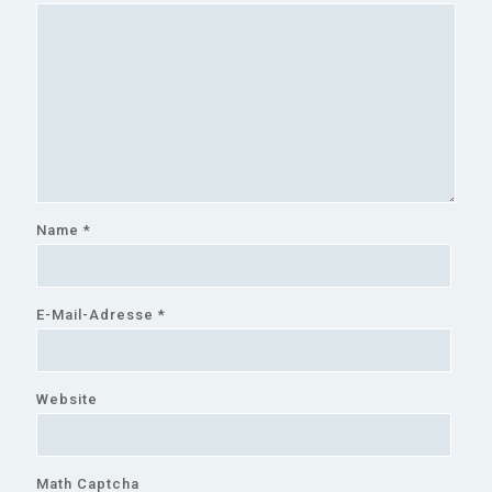
Name
*
E-Mail-Adresse
*
Website
Math Captcha