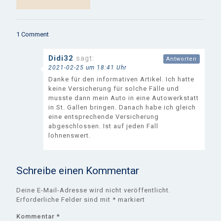
1 Comment
Didi32
sagt:
Antworten
2021-02-25 um 18:41 Uhr
Danke für den informativen Artikel. Ich hatte
keine Versicherung für solche Fälle und
musste dann mein Auto in eine Autowerkstatt
in St. Gallen bringen. Danach habe ich gleich
eine entsprechende Versicherung
abgeschlossen. Ist auf jeden Fall
lohnenswert.
Schreibe einen Kommentar
Deine E-Mail-Adresse wird nicht veröffentlicht.
Erforderliche Felder sind mit
*
markiert
Kommentar
*