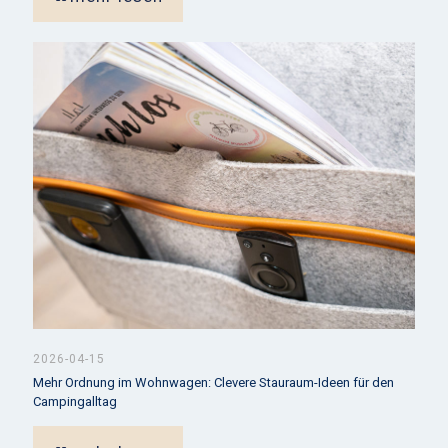
2026-04-15
Mehr Ordnung im Wohnwagen: Clevere Stauraum-Ideen für den
Campingalltag