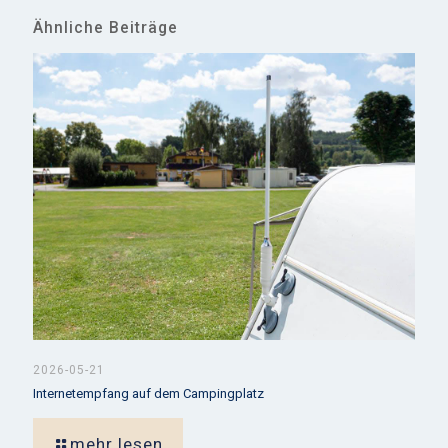
Ähnliche Beiträge
2026-05-21
Internetempfang auf dem Campingplatz
mehr lesen