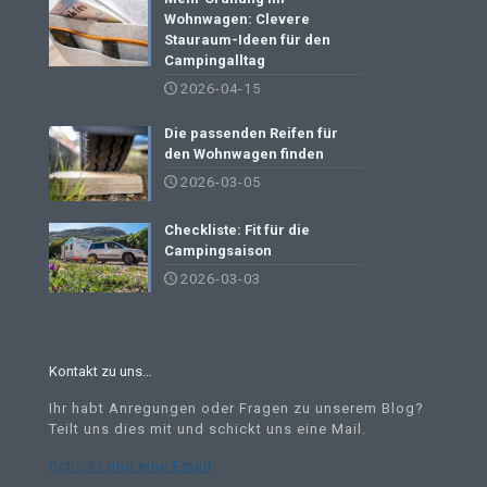
Wohnwagen: Clevere
Stauraum-Ideen für den
Campingalltag
2026-04-15
Die passenden Reifen für
den Wohnwagen finden
2026-03-05
Checkliste: Fit für die
Campingsaison
2026-03-03
Kontakt zu uns…
Ihr habt Anregungen oder Fragen zu unserem Blog?
Teilt uns dies mit und schickt uns eine Mail
.
Schickt uns eine Email