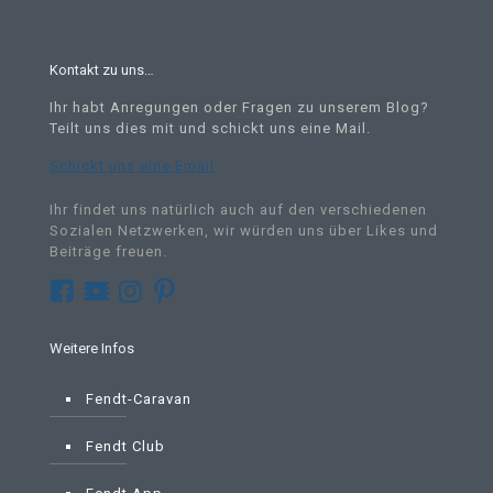
Kontakt zu uns…
Ihr habt Anregungen oder Fragen zu unserem Blog?
Teilt uns dies mit und schickt uns eine Mail
.
Schickt uns eine Email
Ihr findet uns natürlich auch auf den verschiedenen
Sozialen Netzwerken, wir würden uns über Likes und
Beiträge freuen.
Weitere Infos
Fendt-Caravan
Fendt Club