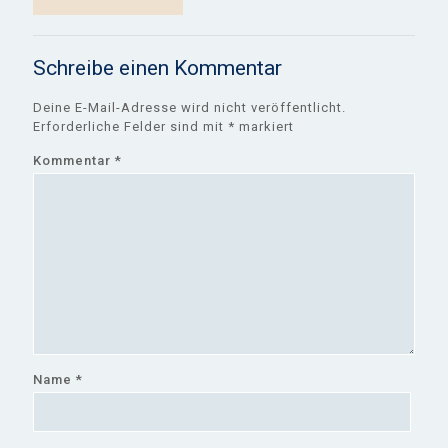
Schreibe einen Kommentar
Deine E-Mail-Adresse wird nicht veröffentlicht.
Erforderliche Felder sind mit
*
markiert
Kommentar
*
Name
*