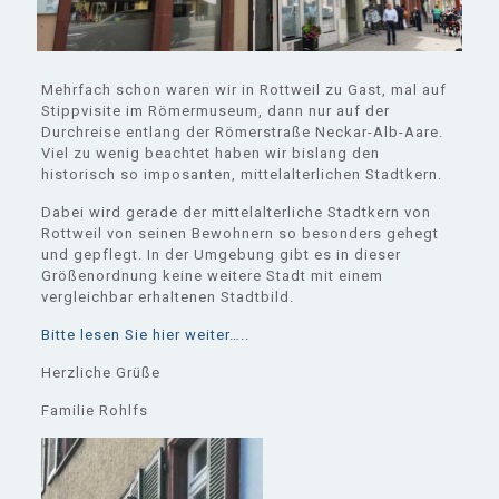
Mehrfach schon waren wir in Rottweil zu Gast, mal auf
Stippvisite im Römermuseum, dann nur auf der
Durchreise entlang der Römerstraße Neckar-Alb-Aare.
Viel zu wenig beachtet haben wir bislang den
historisch so imposanten, mittelalterlichen Stadtkern.
Dabei wird gerade der mittelalterliche Stadtkern von
Rottweil von seinen Bewohnern so besonders gehegt
und gepflegt. In der Umgebung gibt es in dieser
Größenordnung keine weitere Stadt mit einem
vergleichbar erhaltenen Stadtbild.
Bitte lesen Sie hier weiter…..
Herzliche Grüße
Familie Rohlfs