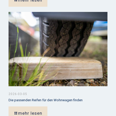
2026-03-05
Die passenden Reifen für den Wohnwagen finden
mehr lesen