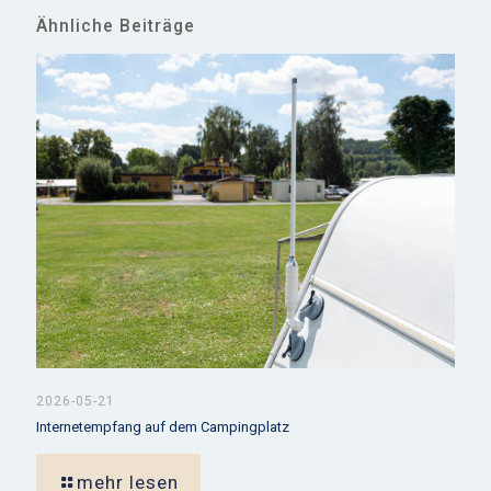
Ähnliche Beiträge
2026-05-21
Internetempfang auf dem Campingplatz
mehr lesen