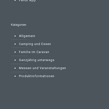
Fendt App
Kategorien
Allgemein
Camping und Essen
Familie im Caravan
Ganzjährig unterwegs
Messen und Veranstaltungen
Produktinformationen