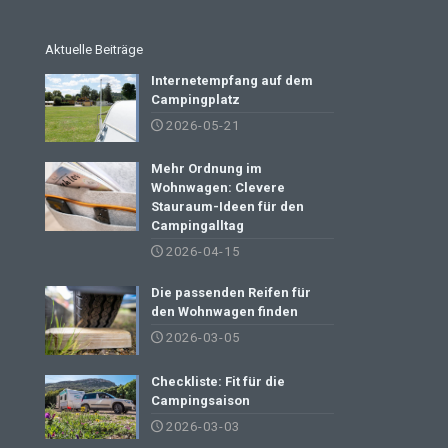
Aktuelle Beiträge
Internetempfang auf dem
Campingplatz
2026-05-21
Mehr Ordnung im
Wohnwagen: Clevere
Stauraum-Ideen für den
Campingalltag
2026-04-15
Die passenden Reifen für
den Wohnwagen finden
2026-03-05
Checkliste: Fit für die
Campingsaison
2026-03-03