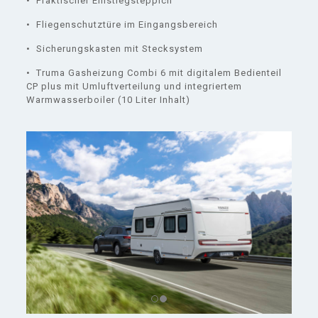
• Praktischer Einstiegsteppich
• Fliegenschutztüre im Eingangsbereich
• Sicherungskasten mit Stecksystem
• Truma Gasheizung Combi 6 mit digitalem Bedienteil
CP plus mit Umluftverteilung und integriertem
Warmwasserboiler (10 Liter Inhalt)