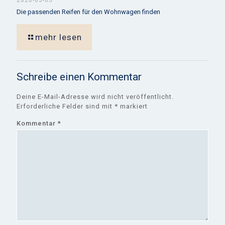
2026-03-05
Die passenden Reifen für den Wohnwagen finden
mehr lesen
Schreibe einen Kommentar
Deine E-Mail-Adresse wird nicht veröffentlicht.
Erforderliche Felder sind mit
*
markiert
Kommentar
*