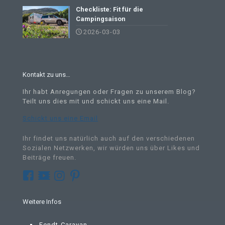
Checkliste: Fit für die
Campingsaison
2026-03-03
Kontakt zu uns…
Ihr habt Anregungen oder Fragen zu unserem Blog?
Teilt uns dies mit und schickt uns eine Mail
.
Schickt uns eine Email
Ihr findet uns natürlich auch auf den verschiedenen
Sozialen Netzwerken, wir würden uns über Likes und
Beiträge freuen.
Weitere Infos
Fendt-Caravan