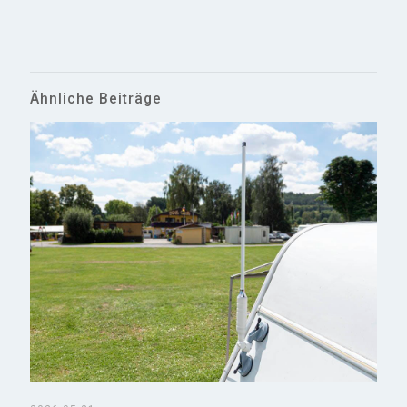
Ähnliche Beiträge