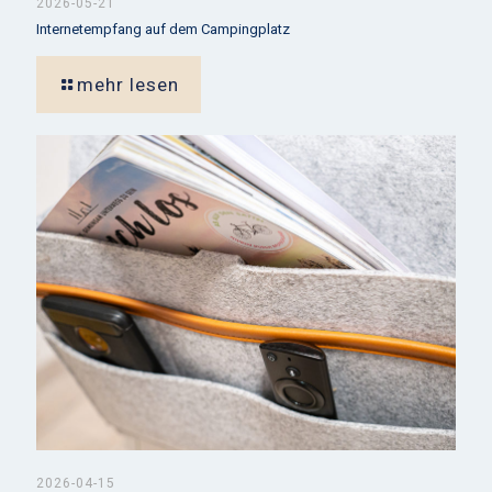
2026-05-21
Internetempfang auf dem Campingplatz
mehr lesen
2026-04-15