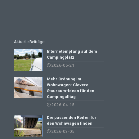
Aktuelle Beiträge
Internetempfang auf dem
Campingplatz
2026-05-21
Mehr Ordnung im
Wohnwagen: Clevere
Stauraum-Ideen für den
Campingalltag
2026-04-15
Die passenden Reifen für
den Wohnwagen finden
2026-03-05