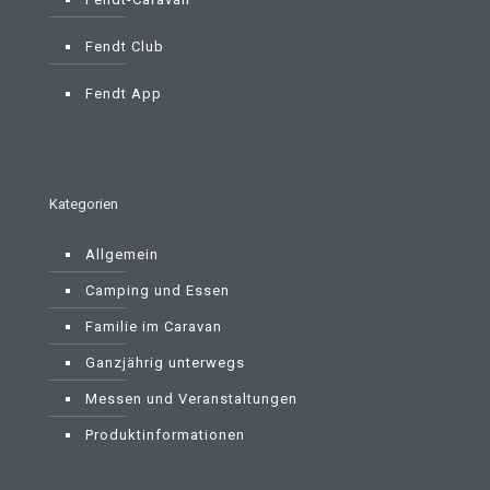
Fendt Club
Fendt App
Kategorien
Allgemein
Camping und Essen
Familie im Caravan
Ganzjährig unterwegs
Messen und Veranstaltungen
Produktinformationen