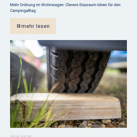
Mehr Ordnung im Wohnwagen: Clevere Stauraum-Ideen für den
Campingalltag
mehr lesen