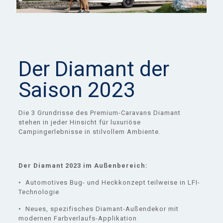
Der Diamant der
Saison 2023
Die 3 Grundrisse des Premium-Caravans Diamant
stehen in jeder Hinsicht für luxuriöse
Campingerlebnisse in stilvollem Ambiente.
Der Diamant 2023 im Außenbereich:
• Automotives Bug- und Heckkonzept teilweise in LFI-
Technologie
• Neues, spezifisches Diamant-Außendekor mit
modernen Farbverlaufs-Applikation