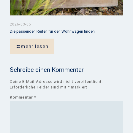
2026-03-05
Die passenden Reifen für den Wohnwagen finden
mehr lesen
Schreibe einen Kommentar
Deine E-Mail-Adresse wird nicht veröffentlicht.
Erforderliche Felder sind mit
*
markiert
Kommentar
*