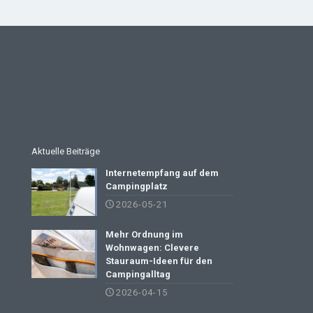
Aktuelle Beiträge
Internetempfang auf dem
Campingplatz
2026-05-21
Mehr Ordnung im
Wohnwagen: Clevere
Stauraum-Ideen für den
Campingalltag
2026-04-15