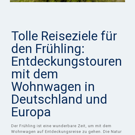
Tolle Reiseziele für
den Frühling:
Entdeckungstouren
mit dem
Wohnwagen in
Deutschland und
Europa
Der Frühling ist eine wunderbare Zeit, um mit dem
Wohnwagen auf Entdeckungsreise zu gehen. Die Natur