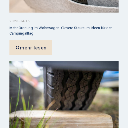
2026-04-15
Mehr Ordnung im Wohnwagen: Clevere Stauraum-Ideen für den
Campingalltag
mehr lesen