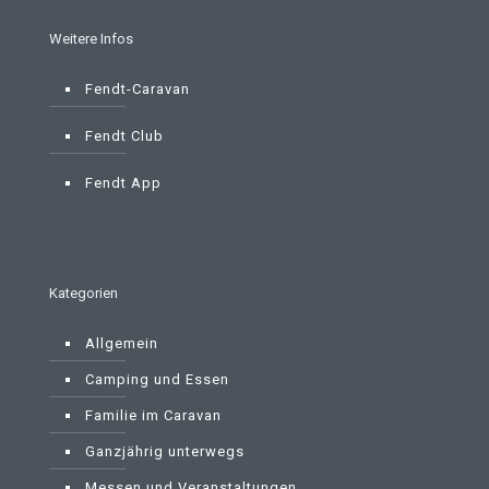
Weitere Infos
Fendt-Caravan
Fendt Club
Fendt App
Kategorien
Allgemein
Camping und Essen
Familie im Caravan
Ganzjährig unterwegs
Messen und Veranstaltungen