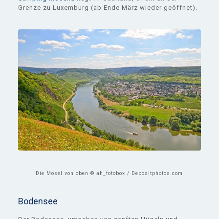
Grenze zu Luxemburg (ab Ende März wieder geöffnet).
Die Mosel von oben © ah_fotobox / Depositphotos.com
Bodensee