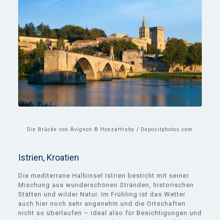
Die Brücke von Avignon © HonzaHruby / Depositphotos.com
Istrien, Kroatien
Die mediterrane Halbinsel Istrien besticht mit seiner
Mischung aus wunderschönen Stränden, historischen
Stätten und wilder Natur. Im Frühling ist das Wetter
auch hier noch sehr angenehm und die Ortschaften
nicht so überlaufen – ideal also für Besichtigungen und