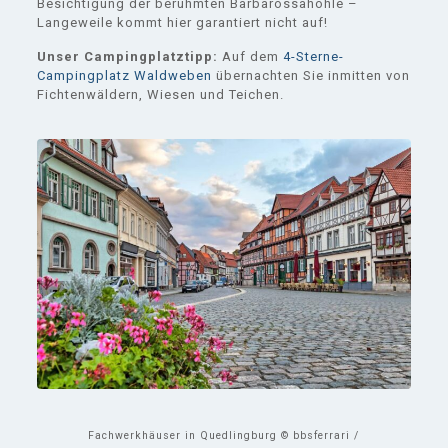
Besichtigung der berühmten Barbarossahöhle –
Langeweile kommt hier garantiert nicht auf!
Unser Campingplatztipp:
Auf dem
4-Sterne-
Campingplatz Waldweben
übernachten Sie inmitten von
Fichtenwäldern, Wiesen und Teichen.
Fachwerkhäuser in Quedlingburg © bbsferrari /