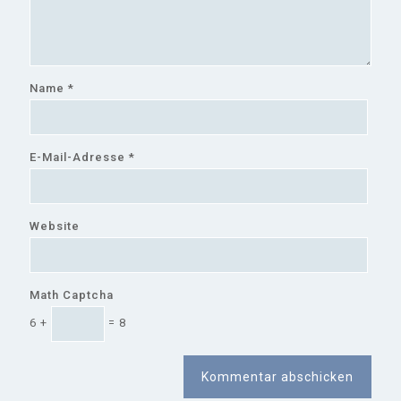
Name
*
E-Mail-Adresse
*
Website
Math Captcha
6 +
= 8