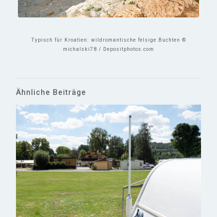
Typisch für Kroatien: wildromantische felsige Buchten ©
michalski78 / Depositphotos.com
Ähnliche Beiträge