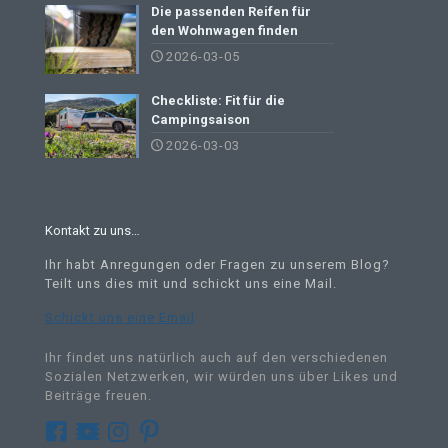
Die passenden Reifen für
den Wohnwagen finden
2026-03-05
Checkliste: Fit für die
Campingsaison
2026-03-03
Kontakt zu uns…
Ihr habt Anregungen oder Fragen zu unserem Blog?
Teilt uns dies mit und schickt uns eine Mail
.
Schickt uns eine Email
Ihr findet uns natürlich auch auf den verschiedenen
Sozialen Netzwerken, wir würden uns über Likes und
Beiträge freuen.