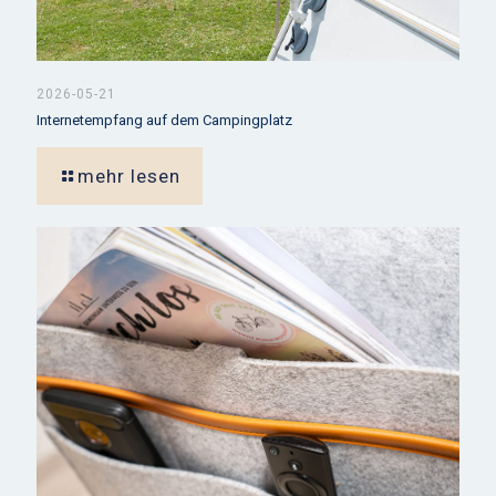
2026-05-21
Internetempfang auf dem Campingplatz
mehr lesen