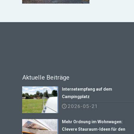
Aktuelle Beiträge
Internetempfang auf dem
Campingplatz
2026-05-21
Mehr Ordnung im Wohnwagen:
Clevere Stauraum-Ideen für den