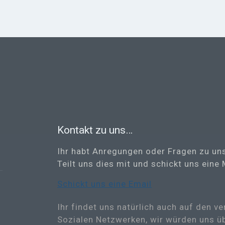
Kontakt zu uns…
Ihr habt Anregungen oder Fragen zu un
Teilt uns dies mit und schickt uns eine 
Schickt uns eine Email
Ihr findet uns natürlich auch auf den v
Sozialen Netzwerken, wir würden uns ü