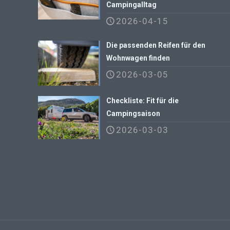
Campingalltag
2026-04-15
Die passenden Reifen für den
Wohnwagen finden
2026-03-05
Checkliste: Fit für die
Campingsaison
2026-03-03