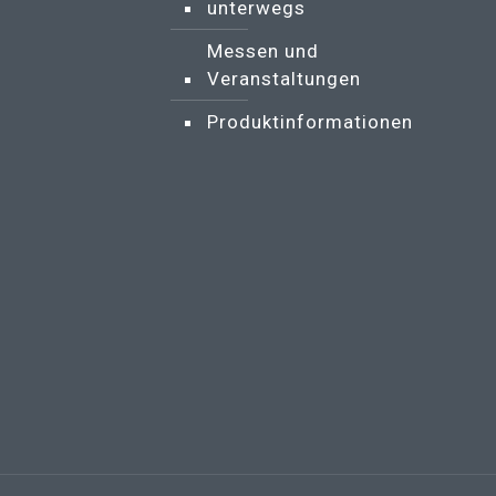
unterwegs
Messen und
Veranstaltungen
Produktinformationen