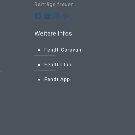
Beiträge freuen.
Weitere Infos
Fendt-Caravan
Fendt Club
Fendt App